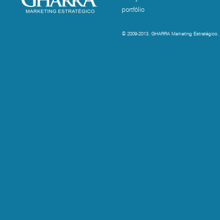
portfólio
© 2009-2013, GHARRA Marketing Estratégico. T